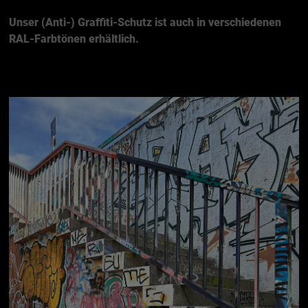
Unser (Anti-) Graffiti-Schutz ist auch in verschiedenen
RAL-Farbtönen erhältlich.