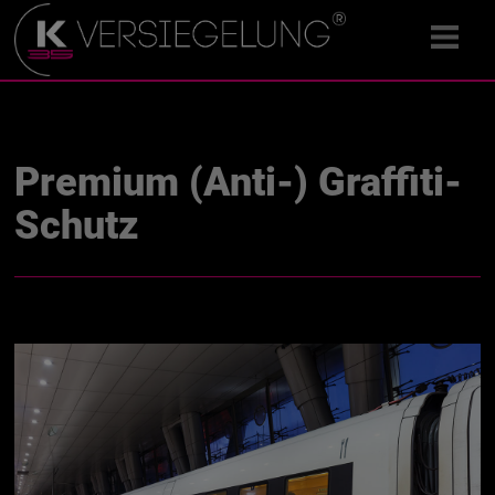
Premium (Anti-) Graffiti-
Schutz