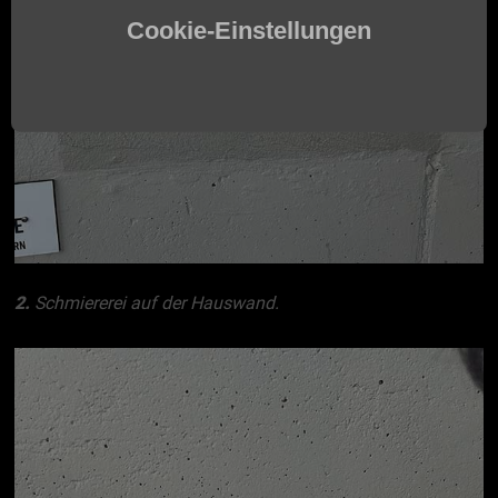
Cookie-Einstellungen
2.
Schmiererei auf der Hauswand.