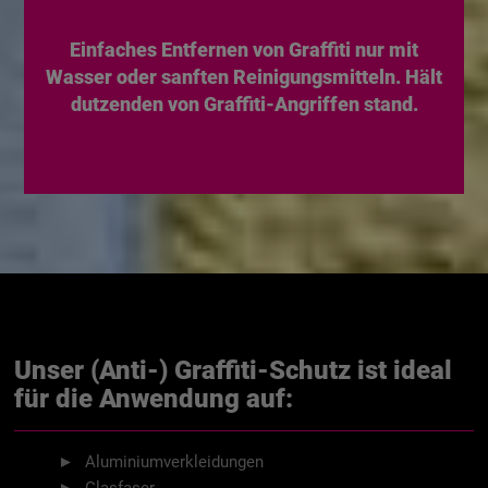
Einfaches Entfernen von Graffiti nur mit
Wasser oder sanften Reinigungsmitteln. Hält
dutzenden von Graffiti-Angriffen stand.
Unser (Anti-) Graffiti-Schutz ist ideal
für die Anwendung auf:
Aluminiumverkleidungen
Glasfaser