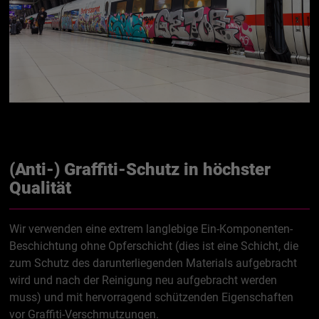
(Anti-) Graffiti-Schutz in höchster
Qualität
Wir verwenden eine extrem langlebige Ein-Komponenten-
Beschichtung ohne Opferschicht (dies ist eine Schicht, die
zum Schutz des darunterliegenden Materials aufgebracht
wird und nach der Reinigung neu aufgebracht werden
muss) und mit hervorragend schützenden Eigenschaften
vor Graffiti-Verschmutzungen.