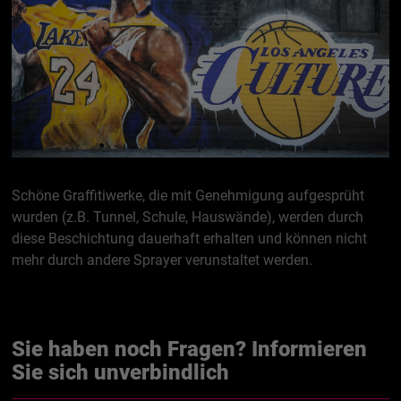
Schöne Graffitiwerke, die mit Genehmigung aufgesprüht
wurden (z.B. Tunnel, Schule, Hauswände), werden durch
diese Beschichtung dauerhaft erhalten und können nicht
mehr durch andere Sprayer verunstaltet werden.
Sie haben noch Fragen? Informieren
Sie sich unverbindlich