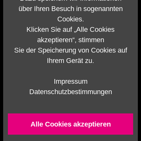
über Ihren Besuch in sogenannten
Cookies.
1.
Eine mit K35 versiegelte Hauswand.
Klicken Sie auf „Alle Cookies
akzeptieren“, stimmen
Sie der Speicherung von Cookies auf
Ihrem Gerät zu.
Impressum
Datenschutzbestimmungen
Alle Cookies akzeptieren