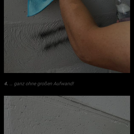
4.
… ganz ohne großen Aufwand!