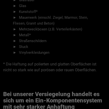
Glas
Kunststoff*
Mauerwerk (einschl. Ziegel, Marmor, Stein,
Fliesen, Granit und Beton)
Mehrzweckboxen (z.B. Verteilerkästen)
Metall*
Straßenschildern
Stuck
Vinylverkleidungen
* Die Haftung auf polierten und glatten Oberflächen ist
nicht so stark wie auf porösen oder rauen Oberflächen.
Bei unserer Versiegelung handelt es
sich um ein Ein-Komponentensystem
mit sehr starker Anhaftung