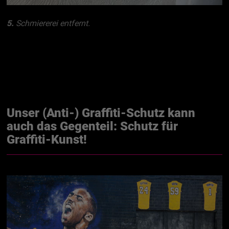
5.
Schmiererei entfernt.
Unser (Anti-) Graffiti-Schutz kann
auch das Gegenteil: Schutz für
Graffiti-Kunst!