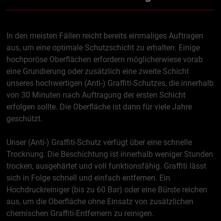
In den meisten Fällen reicht bereits einmaliges Auftragen
aus, um eine optimale Schutzschicht zu erhalten. Einige
hochporöse Oberflächen erfordern möglicherwiese vorab
eine Grundierung oder zusätzlich eine zweite Schicht
unseres hochwertigen (Anti-) Graffiti-Schutzes, die innerhalb
von 30 Minuten nach Auftragung der ersten Schicht
erfolgen sollte. Die Oberfläche ist dann für viele Jahre
geschützt.
Unser (Anti-) Graffiti-Schutz verfügt über eine schnelle
Trocknung. Die Beschichtung ist innerhalb weniger Stunden
trocken, ausgehärtet und voll funktionsfähig. Graffiti lässt
sich in Folge schnell und einfach entfernen. Ein
Hochdruckreiniger (bis zu 60 Bar) oder eine Bürste reichen
aus, um die Oberfläche ohne Einsatz von zusätzlichen
chemischen Graffiti-Entfernern zu reinigen.