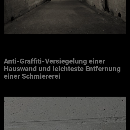
Anti-Graffiti-Versiegelung einer
Hauswand und leichteste Entfernung
einer Schmiererei