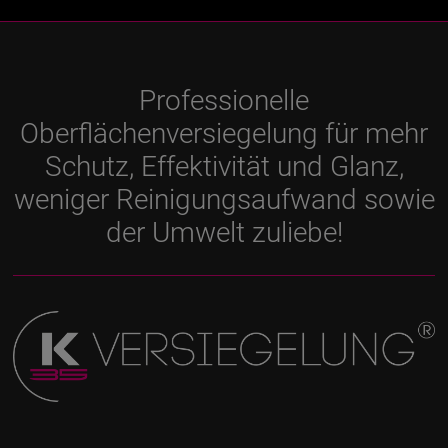
Professionelle
Oberflächenversiegelung für mehr
Schutz, Effektivität und Glanz,
weniger Reinigungsaufwand sowie
der Umwelt zuliebe!