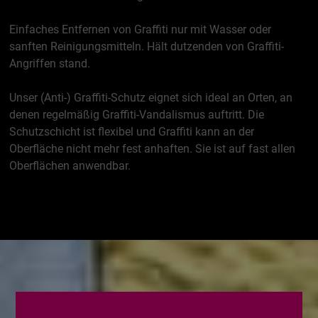
Einfaches Entfernen von Graffiti nur mit Wasser oder
sanften Reinigungsmitteln. Hält dutzenden von Graffiti-
Angriffen stand.
Unser (Anti-) Graffiti-Schutz eignet sich ideal an Orten, an
denen regelmäßig Graffiti-Vandalismus auftritt. Die
Schutzschicht ist flexibel und Graffiti kann an der
Oberfläche nicht mehr fest anhaften. Sie ist auf fast allen
Oberflächen anwendbar.