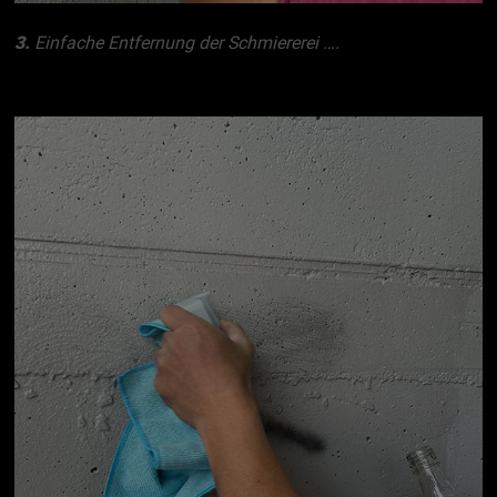
3.
Einfache Entfernung der Schmiererei ….