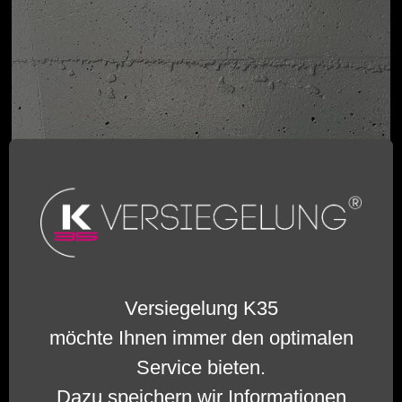
Versiegelung K35
möchte Ihnen immer den optimalen
Service bieten.
Dazu speichern wir Informationen